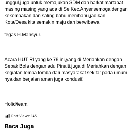
unggul,juga untuk memajukan SDM dan harkat martabat
masing masing yang ada di Se Kec.Anyer,semoga dengan
kekompakan dan saling bahu membahu,jadikan
Kota/Desa kita semakin maju dan berwibawa.
tegas H.Mansyur.
Acara HUT RI yang ke 78 ini,yang di Meriahkan dengan
Sepak Bola dengan adu Pinalti,juga di Meriahkan dengan
kegiatan lomba lomba dari masyarakat sekitar pada umum
nya,dan berjalan aman juga kondusif.
Holid/team.
Post Views:
145
Baca Juga