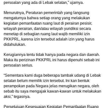
persoalan yang ada di Lebak selatan,” ujarnya.
Menurutnya, Peraturan pemerintah yang langsung
mengaturnya bahwa setiap orang yang melakukan
kegiatan pemanfaatan ruang laut di perairan pesisir,
wilayah perairan, dan/atau wilayah yuridiksi secara
menetap di sebagian ruang laut wajib memiliki izin
PKKPRL, karena izin tersebut adalah izin yang harus
didahulukan.
Kerugiannya tentu tidak hanya pada negara dan daerah.
Maka itu perizinan PKKPRL ini harus dipenuhi sebab ini
persoalan serius.
“Sementara kami duga beberapa tambak udang di Lebak
selatan belum memilik izin tersebut. Ini kan bentuk
perampokan pada Negara jelas merugikan negara, oleh
sebab itu saya mengajak kawan-kawan untuk melakukan
aksi,” tegasnya.
Persetujuan Kesesuaian Kegiatan Pemanfaatan Ruang