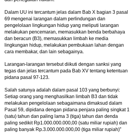
Dalam UU ini tercantum jelas dalam Bab X bagian 3 pasal
69 mengenai larangan dalam perlindungan dan
pengelolaan lingkungan hidup yang meliputi larangan
melakukan pencemaran, memasukkan benda berbahaya
dan beracun (B3), memasukkan limbah ke media
lingkungan hidup, melakukan pembukaan lahan dengan
cara membakar, dan lain sebagainya.
Larangan-larangan tersebut diikuti dengan sanksi yang
tegas dan jelas tercantum pada Bab XV tentang ketentuan
pidana pasal 97-123.
Salah satunya adalah dalam pasal 103 yang berbunyi:
Setiap orang yang menghasilkan limbah B3 dan tidak
melakukan pengelolaan sebagaimana dimaksud dalam
Pasal 59, dipidana dengan pidana penjara paling singkat 1
(satu) tahun dan paling lama 3 (tiga) tahun dan denda
paling sedikit Rp1.000.000.000,00 (satu miliar rupiah) dan
paling banyak Rp.3.000.000.000,00 (tiga miliar rupiah)”