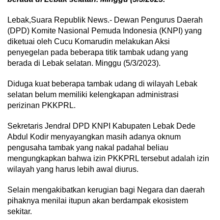
Lebak,Suara Republik News.- Dewan Pengurus Daerah
(DPD) Komite Nasional Pemuda Indonesia (KNPI) yang
diketuai oleh Cucu Komarudin melakukan Aksi
penyegelan pada beberapa titik tambak udang yang
berada di Lebak selatan. Minggu (5/3/2023).
Diduga kuat beberapa tambak udang di wilayah Lebak
selatan belum memiliki kelengkapan administrasi
perizinan PKKPRL.
Sekretaris Jendral DPD KNPI Kabupaten Lebak Dede
Abdul Kodir menyayangkan masih adanya oknum
pengusaha tambak yang nakal padahal beliau
mengungkapkan bahwa izin PKKPRL tersebut adalah izin
wilayah yang harus lebih awal diurus.
Selain mengakibatkan kerugian bagi Negara dan daerah
pihaknya menilai itupun akan berdampak ekosistem
sekitar.