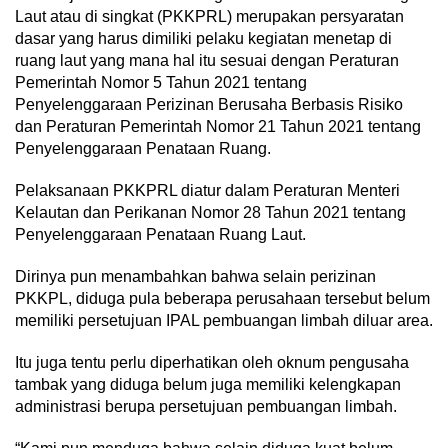
Laut atau di singkat (PKKPRL) merupakan persyaratan
dasar yang harus dimiliki pelaku kegiatan menetap di
ruang laut yang mana hal itu sesuai dengan Peraturan
Pemerintah Nomor 5 Tahun 2021 tentang
Penyelenggaraan Perizinan Berusaha Berbasis Risiko
dan Peraturan Pemerintah Nomor 21 Tahun 2021 tentang
Penyelenggaraan Penataan Ruang.
Pelaksanaan PKKPRL diatur dalam Peraturan Menteri
Kelautan dan Perikanan Nomor 28 Tahun 2021 tentang
Penyelenggaraan Penataan Ruang Laut.
Dirinya pun menambahkan bahwa selain perizinan
PKKPL, diduga pula beberapa perusahaan tersebut belum
memiliki persetujuan IPAL pembuangan limbah diluar area.
Itu juga tentu perlu diperhatikan oleh oknum pengusaha
tambak yang diduga belum juga memiliki kelengkapan
administrasi berupa persetujuan pembuangan limbah.