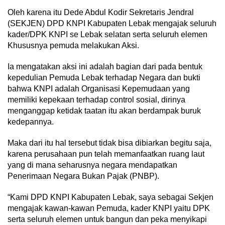
Oleh karena itu Dede Abdul Kodir Sekretaris Jendral
(SEKJEN) DPD KNPI Kabupaten Lebak mengajak seluruh
kader/DPK KNPI se Lebak selatan serta seluruh elemen
Khususnya pemuda melakukan Aksi.
Ia mengatakan aksi ini adalah bagian dari pada bentuk
kepedulian Pemuda Lebak terhadap Negara dan bukti
bahwa KNPI adalah Organisasi Kepemudaan yang
memiliki kepekaan terhadap control sosial, dirinya
menganggap ketidak taatan itu akan berdampak buruk
kedepannya.
Maka dari itu hal tersebut tidak bisa dibiarkan begitu saja,
karena perusahaan pun telah memanfaatkan ruang laut
yang di mana seharusnya negara mendapatkan
Penerimaan Negara Bukan Pajak (PNBP).
“Kami DPD KNPI Kabupaten Lebak, saya sebagai Sekjen
mengajak kawan-kawan Pemuda, kader KNPI yaitu DPK
serta seluruh elemen untuk bangun dan peka menyikapi