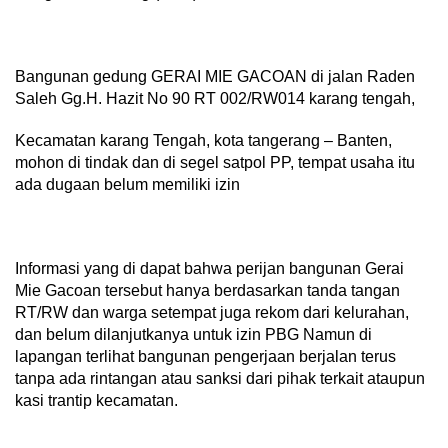
Bangunan gedung GERAI MIE GACOAN di jalan Raden
Saleh Gg.H. Hazit No 90 RT 002/RW014 karang tengah,
Kecamatan karang Tengah, kota tangerang – Banten,
mohon di tindak dan di segel satpol PP, tempat usaha itu
ada dugaan belum memiliki izin
Informasi yang di dapat bahwa perijan bangunan Gerai
Mie Gacoan tersebut hanya berdasarkan tanda tangan
RT/RW dan warga setempat juga rekom dari kelurahan,
dan belum dilanjutkanya untuk izin PBG Namun di
lapangan terlihat bangunan pengerjaan berjalan terus
tanpa ada rintangan atau sanksi dari pihak terkait ataupun
kasi trantip kecamatan.