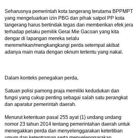
Seharusnya pemerintah kota tangerang terutama BPPMPT
yang mengeluarkan izin PBG dan pihak satpol PP kota
tangerang harus bertindak tegas dan memberikan efek jera
terhadap pelaku pemilik Gerai Mie Gacoan yang kita
dengar di lapangan mereka selalu
meremehkan/mengkangkangi perda setempat akibat
adanya main mata dengan oknum tertentu yang nakal.
Dalam konteks penegakan perda,
Satuan polisi pamong praja memiliki kedudukan dan
fungsi yang cukup penting sebagai salah satu perangkat
dan aparatur pemerintah daerah.
Menurut ketentuan pasal 255 ayat (1) undang undang
nomor 23 tahun 2014 tentang pemerintahan daerah untuk
menegakkan perda dan menyelenggarakan ketertiban
umum dan ketentraman,serta menyelenggarakan