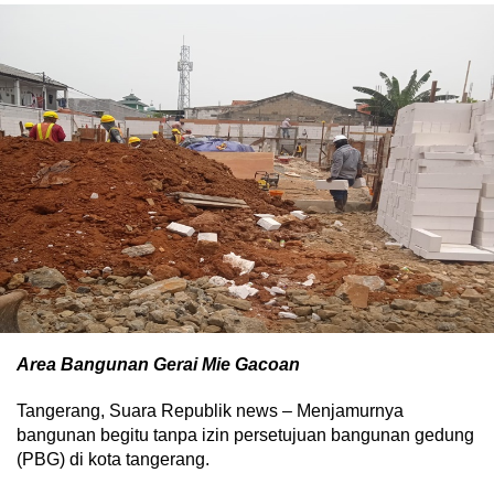
Area Bangunan Gerai Mie Gacoan
Tangerang, Suara Republik news – Menjamurnya
bangunan begitu tanpa izin persetujuan bangunan gedung
(PBG) di kota tangerang.