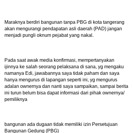
Maraknya berdiri bangunan tanpa PBG di kota tangerang
akan mengurangi pendapatan asli daerah (PAD) jangan
menjadi pungli oknum pejabat yang nakal.
Pada saat awak media konfirmasi, mempertanyakan
ijinnya ke salah seorang pelaksana di sana, yg mengaku
namanya Edi, jawabannya saya tidak paham dan saya
hanya mengurus di lapangan seperti ini, yg mengurus
adalan ownernya dan nanti saya sampaikan, sampai berita
ini turun belum bisa dapat informasi dari pihak ownernya/
pemiliknya
bangunan ada dugaan tidak memiliki izin Persetujuan
Bangunan Gedung (PBG)