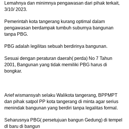
Lemahnya dan minimnya pengawasan dari pihak terkait,
3/10/ 2023.
Pemerintah kota tangerang kurang optimal dalam
pengawasan berdampak tumbuh suburnya bangunan
tanpa PBG.
PBG adalah legilitas sebuah berdirinya bangunan.
Sesuai dengan peraturan daerah( perda) No 7 Tahun
2001, Bangunan yang tidak memiliki PBG harus di
bongkar.
Arief wismansyah selaku Walikota tangerang, BPPMPT
dan pihak satpol PP kota tangerang di minta agar serius
menindak bangunan yang berdiri tanpa legalitas formal.
Seharusnya PBG( persetujuan bangun Gedung) di tempel
dl baru di bangun