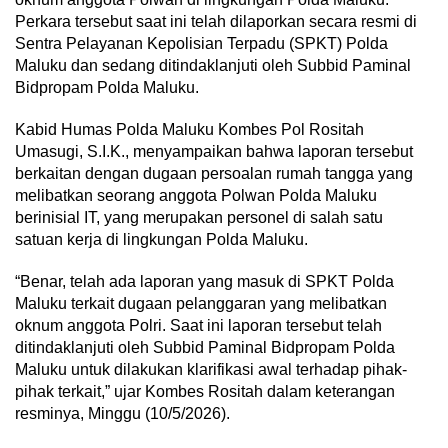
Perkara tersebut saat ini telah dilaporkan secara resmi di
Sentra Pelayanan Kepolisian Terpadu (SPKT) Polda
Maluku dan sedang ditindaklanjuti oleh Subbid Paminal
Bidpropam Polda Maluku.
Kabid Humas Polda Maluku Kombes Pol Rositah
Umasugi, S.I.K., menyampaikan bahwa laporan tersebut
berkaitan dengan dugaan persoalan rumah tangga yang
melibatkan seorang anggota Polwan Polda Maluku
berinisial IT, yang merupakan personel di salah satu
satuan kerja di lingkungan Polda Maluku.
“Benar, telah ada laporan yang masuk di SPKT Polda
Maluku terkait dugaan pelanggaran yang melibatkan
oknum anggota Polri. Saat ini laporan tersebut telah
ditindaklanjuti oleh Subbid Paminal Bidpropam Polda
Maluku untuk dilakukan klarifikasi awal terhadap pihak-
pihak terkait,” ujar Kombes Rositah dalam keterangan
resminya, Minggu (10/5/2026).