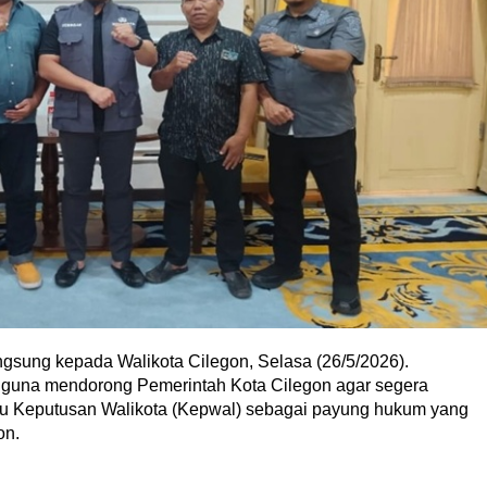
gsung kepada Walikota Cilegon, Selasa (26/5/2026).
n guna mendorong Pemerintah Kota Cilegon agar segera
tau Keputusan Walikota (Kepwal) sebagai payung hukum yang
on.