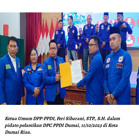
Ketua Umum DPP-PPDI, Feri Sibarani, STP., S.H. dalam
pidato pelantikan DPC PPDI Dumai, 11/10/2023 di Kota
Dumai Riau.