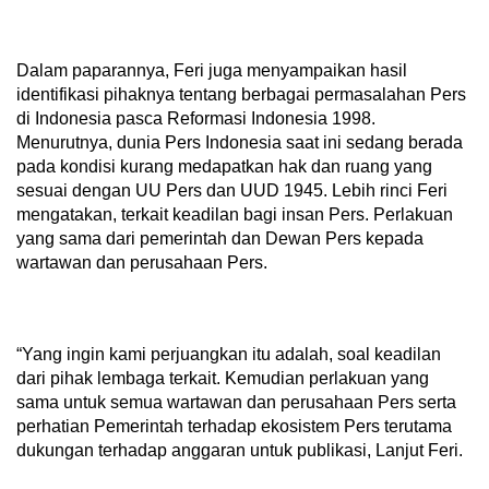
Dalam paparannya, Feri juga menyampaikan hasil
identifikasi pihaknya tentang berbagai permasalahan Pers
di Indonesia pasca Reformasi Indonesia 1998.
Menurutnya, dunia Pers Indonesia saat ini sedang berada
pada kondisi kurang medapatkan hak dan ruang yang
sesuai dengan UU Pers dan UUD 1945. Lebih rinci Feri
mengatakan, terkait keadilan bagi insan Pers. Perlakuan
yang sama dari pemerintah dan Dewan Pers kepada
wartawan dan perusahaan Pers.
“Yang ingin kami perjuangkan itu adalah, soal keadilan
dari pihak lembaga terkait. Kemudian perlakuan yang
sama untuk semua wartawan dan perusahaan Pers serta
perhatian Pemerintah terhadap ekosistem Pers terutama
dukungan terhadap anggaran untuk publikasi, Lanjut Feri.