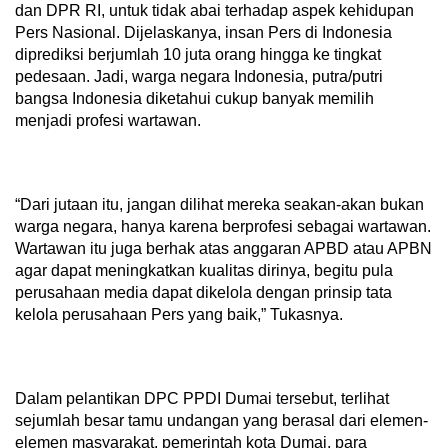
dan DPR RI, untuk tidak abai terhadap aspek kehidupan
Pers Nasional. Dijelaskanya, insan Pers di Indonesia
diprediksi berjumlah 10 juta orang hingga ke tingkat
pedesaan. Jadi, warga negara Indonesia, putra/putri
bangsa Indonesia diketahui cukup banyak memilih
menjadi profesi wartawan.
“Dari jutaan itu, jangan dilihat mereka seakan-akan bukan
warga negara, hanya karena berprofesi sebagai wartawan.
Wartawan itu juga berhak atas anggaran APBD atau APBN
agar dapat meningkatkan kualitas dirinya, begitu pula
perusahaan media dapat dikelola dengan prinsip tata
kelola perusahaan Pers yang baik,” Tukasnya.
Dalam pelantikan DPC PPDI Dumai tersebut, terlihat
sejumlah besar tamu undangan yang berasal dari elemen-
elemen masyarakat, pemerintah kota Dumai, para