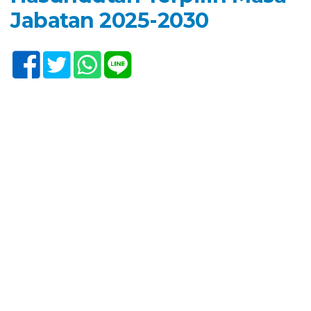
Jabatan 2025-2030