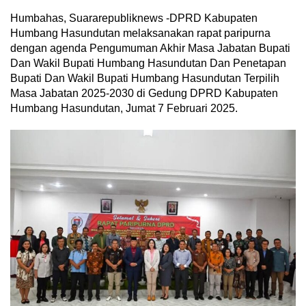
Humbahas, Suararepubliknews -DPRD Kabupaten
Humbang Hasundutan melaksanakan rapat paripurna
dengan agenda Pengumuman Akhir Masa Jabatan Bupati
Dan Wakil Bupati Humbang Hasundutan Dan Penetapan
Bupati Dan Wakil Bupati Humbang Hasundutan Terpilih
Masa Jabatan 2025-2030 di Gedung DPRD Kabupaten
Humbang Hasundutan, Jumat 7 Februari 2025.