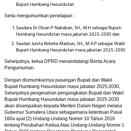
Bupati Humbang Hasundutan
Serta mengumumkan penetapan :
Saudara Dr.Oloan P Nababan, SH., M.H sebagai Bupati
Humbang Hasundutan masa jabatan 2025-2030 dan
Saudari Junita Rebeka Marbun, SH., M.A.P.sebagai Wakil
Bupati Humbang Hasundutan masa jabatan 2025-2030.
Selanjutnya, ketua DPRD menandatangi Berita Acara
Pengumuman.
Dengan diumumkannya pasangan Bupati dan Wakil
Bupati Humbang Hasundutan masa jabatan 2025-2030,
Selanjutnya pengesahan pengangkatan Bupati dan Wakil
Bupati Humbang Hasundutan masa jabatan 2025-2030
akan disampaikan kepada Menteri Dalam Negeri melalui
Gubernur Sumatera Utara sebagaimana ketentuan Pasal
160a ayat (2) Undang-Undang Nomor 10 Tahun 2016
tentang Perubahan Kedua Atas Undang-Undang Nomor 1