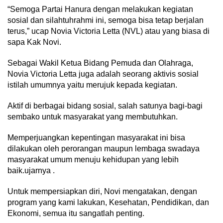
“Semoga Partai Hanura dengan melakukan kegiatan
sosial dan silahtuhrahmi ini, semoga bisa tetap berjalan
terus,” ucap Novia Victoria Letta (NVL) atau yang biasa di
sapa Kak Novi.
Sebagai Wakil Ketua Bidang Pemuda dan Olahraga,
Novia Victoria Letta juga adalah seorang aktivis sosial
istilah umumnya yaitu merujuk kepada kegiatan.
Aktif di berbagai bidang sosial, salah satunya bagi-bagi
sembako untuk masyarakat yang membutuhkan.
Memperjuangkan kepentingan masyarakat ini bisa
dilakukan oleh perorangan maupun lembaga swadaya
masyarakat umum menuju kehidupan yang lebih
baik.ujarnya .
Untuk mempersiapkan diri, Novi mengatakan, dengan
program yang kami lakukan, Kesehatan, Pendidikan, dan
Ekonomi, semua itu sangatlah penting.