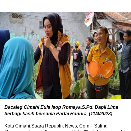
Bacaleg Cimahi Euis Isop Romaya,S.Pd. Dapil Lima
berbagi kasih bersama Partai Hanura, (11/4/2023).
Kota Cimahi,Suara Republik News, Com – Saling