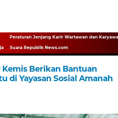
Peraturan Jenjang Karir Wartawan dan Karyaw
ja
Suara Republik News.com
r Kemis Berikan Bantuan
tu di Yayasan Sosial Amanah