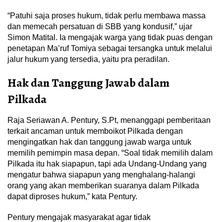
“Patuhi saja proses hukum, tidak perlu membawa massa
dan memecah persatuan di SBB yang kondusif,” ujar
Simon Matital. Ia mengajak warga yang tidak puas dengan
penetapan Ma’ruf Tomiya sebagai tersangka untuk melalui
jalur hukum yang tersedia, yaitu pra peradilan.
Hak dan Tanggung Jawab dalam
Pilkada
Raja Seriawan A. Pentury, S.Pt, menanggapi pemberitaan
terkait ancaman untuk memboikot Pilkada dengan
mengingatkan hak dan tanggung jawab warga untuk
memilih pemimpin masa depan. “Soal tidak memilih dalam
Pilkada itu hak siapapun, tapi ada Undang-Undang yang
mengatur bahwa siapapun yang menghalang-halangi
orang yang akan memberikan suaranya dalam Pilkada
dapat diproses hukum,” kata Pentury.
Pentury mengajak masyarakat agar tidak