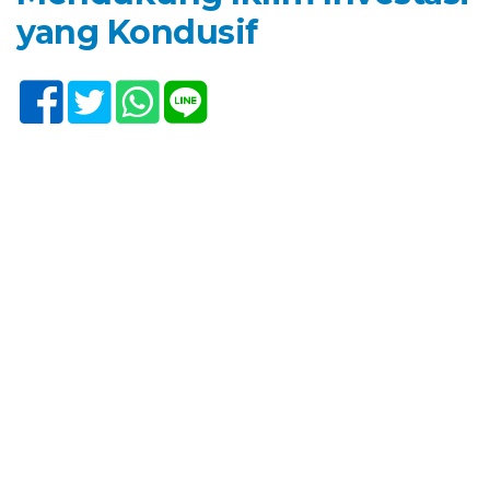
yang Kondusif