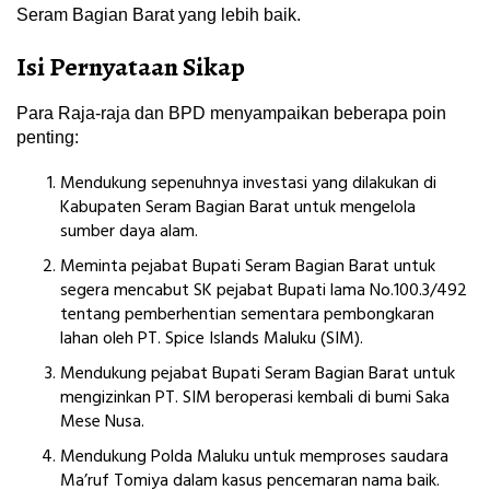
Seram Bagian Barat yang lebih baik.
Isi Pernyataan Sikap
Para Raja-raja dan BPD menyampaikan beberapa poin
penting:
Mendukung sepenuhnya investasi yang dilakukan di
Kabupaten Seram Bagian Barat untuk mengelola
sumber daya alam.
Meminta pejabat Bupati Seram Bagian Barat untuk
segera mencabut SK pejabat Bupati lama No.100.3/492
tentang pemberhentian sementara pembongkaran
lahan oleh PT. Spice Islands Maluku (SIM).
Mendukung pejabat Bupati Seram Bagian Barat untuk
mengizinkan PT. SIM beroperasi kembali di bumi Saka
Mese Nusa.
Mendukung Polda Maluku untuk memproses saudara
Ma’ruf Tomiya dalam kasus pencemaran nama baik.