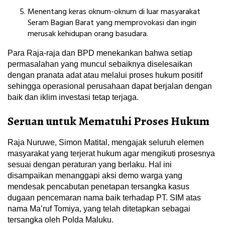
Menentang keras oknum-oknum di luar masyarakat
Seram Bagian Barat yang memprovokasi dan ingin
merusak kehidupan orang basudara.
Para Raja-raja dan BPD menekankan bahwa setiap
permasalahan yang muncul sebaiknya diselesaikan
dengan pranata adat atau melalui proses hukum positif
sehingga operasional perusahaan dapat berjalan dengan
baik dan iklim investasi tetap terjaga.
Seruan untuk Mematuhi Proses Hukum
Raja Nuruwe, Simon Matital, mengajak seluruh elemen
masyarakat yang terjerat hukum agar mengikuti prosesnya
sesuai dengan peraturan yang berlaku. Hal ini
disampaikan menanggapi aksi demo warga yang
mendesak pencabutan penetapan tersangka kasus
dugaan pencemaran nama baik terhadap PT. SIM atas
nama Ma’ruf Tomiya, yang telah ditetapkan sebagai
tersangka oleh Polda Maluku.