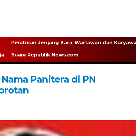
Peraturan Jenjang Karir Wartawan dan Karyaw
ja
Suara Republik News.com
 Nama Panitera di PN
orotan