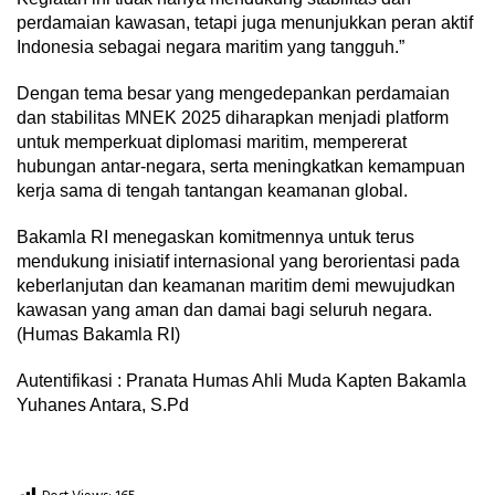
perdamaian kawasan, tetapi juga menunjukkan peran aktif
Indonesia sebagai negara maritim yang tangguh.”
Dengan tema besar yang mengedepankan perdamaian
dan stabilitas MNEK 2025 diharapkan menjadi platform
untuk memperkuat diplomasi maritim, mempererat
hubungan antar-negara, serta meningkatkan kemampuan
kerja sama di tengah tantangan keamanan global.
Bakamla RI menegaskan komitmennya untuk terus
mendukung inisiatif internasional yang berorientasi pada
keberlanjutan dan keamanan maritim demi mewujudkan
kawasan yang aman dan damai bagi seluruh negara.
(Humas Bakamla RI)
Autentifikasi : Pranata Humas Ahli Muda Kapten Bakamla
Yuhanes Antara, S.Pd