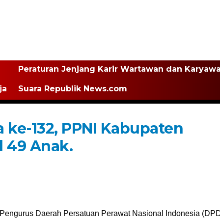
Peraturan Jenjang Karir Wartawan dan Karyaw
ja
Suara Republik News.com
a ke-132, PPNI Kabupaten
l 49 Anak.
Pengurus Daerah Persatuan Perawat Nasional Indonesia (DP