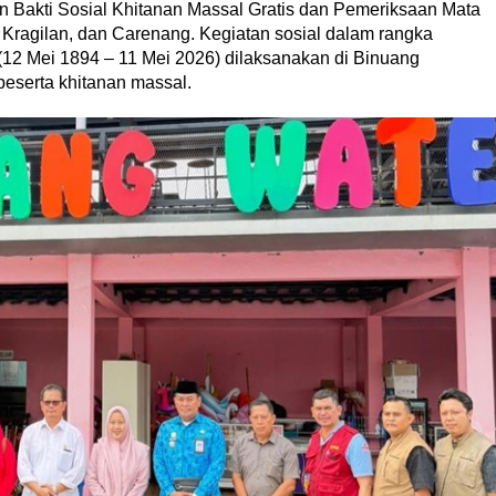
 Bakti Sosial Khitanan Massal Gratis dan Pemeriksaan Mata
Kragilan, dan Carenang. Kegiatan sosial dalam rangka
12 Mei 1894 – 11 Mei 2026) dilaksanakan di Binuang
peserta khitanan massal.