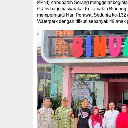
PPNI) Kabupaten Serang menggelar kegiatan
Gratis bagi masyarakat Kecamatan Binuang, 
memperingati Hari Perawat Sedunia ke-132 (
Waterpark dengan diikuti sebanyak 49 anak 