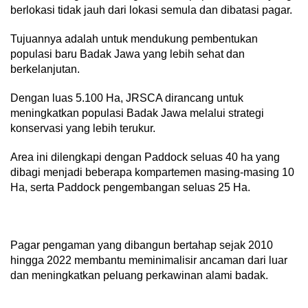
berlokasi tidak jauh dari lokasi semula dan dibatasi pagar.
Tujuannya adalah untuk mendukung pembentukan
populasi baru Badak Jawa yang lebih sehat dan
berkelanjutan.
Dengan luas 5.100 Ha, JRSCA dirancang untuk
meningkatkan populasi Badak Jawa melalui strategi
konservasi yang lebih terukur.
Area ini dilengkapi dengan Paddock seluas 40 ha yang
dibagi menjadi beberapa kompartemen masing-masing 10
Ha, serta Paddock pengembangan seluas 25 Ha.
Pagar pengaman yang dibangun bertahap sejak 2010
hingga 2022 membantu meminimalisir ancaman dari luar
dan meningkatkan peluang perkawinan alami badak.