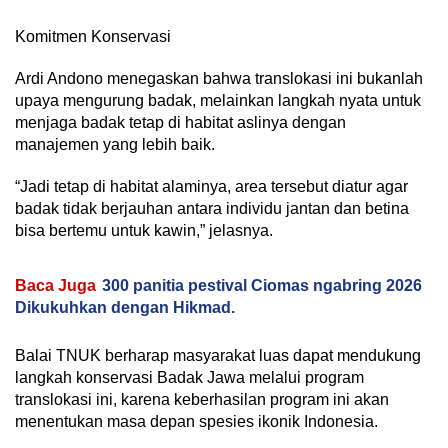
Komitmen Konservasi
Ardi Andono menegaskan bahwa translokasi ini bukanlah
upaya mengurung badak, melainkan langkah nyata untuk
menjaga badak tetap di habitat aslinya dengan
manajemen yang lebih baik.
“Jadi tetap di habitat alaminya, area tersebut diatur agar
badak tidak berjauhan antara individu jantan dan betina
bisa bertemu untuk kawin,” jelasnya.
Baca Juga
300 panitia pestival Ciomas ngabring 2026
Dikukuhkan dengan Hikmad.
Balai TNUK berharap masyarakat luas dapat mendukung
langkah konservasi Badak Jawa melalui program
translokasi ini, karena keberhasilan program ini akan
menentukan masa depan spesies ikonik Indonesia.