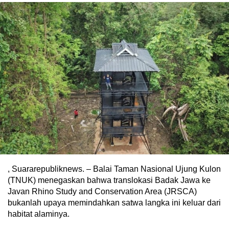
, Suararepubliknews. – Balai Taman Nasional Ujung Kulon
(TNUK) menegaskan bahwa translokasi Badak Jawa ke
Javan Rhino Study and Conservation Area (JRSCA)
bukanlah upaya memindahkan satwa langka ini keluar dari
habitat alaminya.