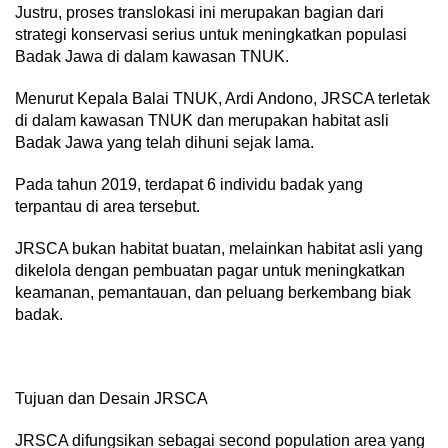
Justru, proses translokasi ini merupakan bagian dari
strategi konservasi serius untuk meningkatkan populasi
Badak Jawa di dalam kawasan TNUK.
Menurut Kepala Balai TNUK, Ardi Andono, JRSCA terletak
di dalam kawasan TNUK dan merupakan habitat asli
Badak Jawa yang telah dihuni sejak lama.
Pada tahun 2019, terdapat 6 individu badak yang
terpantau di area tersebut.
JRSCA bukan habitat buatan, melainkan habitat asli yang
dikelola dengan pembuatan pagar untuk meningkatkan
keamanan, pemantauan, dan peluang berkembang biak
badak.
Tujuan dan Desain JRSCA
JRSCA difungsikan sebagai second population area yang