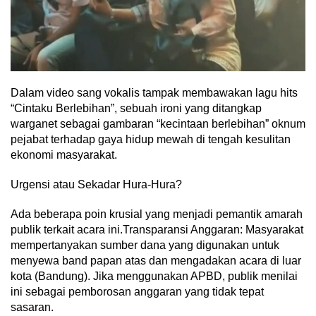
Dalam video sang vokalis tampak membawakan lagu hits
“Cintaku Berlebihan”, sebuah ironi yang ditangkap
warganet sebagai gambaran “kecintaan berlebihan” oknum
pejabat terhadap gaya hidup mewah di tengah kesulitan
ekonomi masyarakat.
Urgensi atau Sekadar Hura-Hura?
Ada beberapa poin krusial yang menjadi pemantik amarah
publik terkait acara ini.Transparansi Anggaran: Masyarakat
mempertanyakan sumber dana yang digunakan untuk
menyewa band papan atas dan mengadakan acara di luar
kota (Bandung). Jika menggunakan APBD, publik menilai
ini sebagai pemborosan anggaran yang tidak tepat
sasaran.