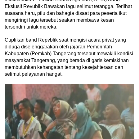
Ekslusif Revublik Bawakan lagu selimut tetangga. Terlihat
suasana haru, pilu dan bahagia disaat para peserta ikut
mengiringi lagu tersebut seakan membawa kesan
tersendiri untuk mereka.
Cuplikan band Repvblik saat mengisi acara privat yang
diduga diselenggarakan oleh jajaran Pemerintah
Kabupaten (Pemkab) Tangerang tersebut mewakili kondisi
masyarakat Tangerang, yang berada di garis kemiskinan
membutuhkan kehangatan tentang kesejahteraan dan
selimut pelayanan hangat.