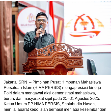
Jakarta, SRN – Pimpinan Pusat Himpunan Mahasiswa
Persatuan Islam (HIMA PERSIS) mengapresiasi kinerja
Polri dalam mengawal aksi demonstrasi mahasiswa,
buruh, dan masyarakat sipil pada 25–31 Agustus 2025.
Ketua Umum PP HIMA PERSIS, Sholahudin Hasan,
menilai aparat kepolisian berhasil menjaga keseimbangan