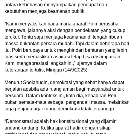
antara kebebasan menyampaikan pendapat dan
kebutuhan menjaga keamanan publik.
“Kami menyaksikan bagaimana aparat Polri berusaha
mengawal jalannya aksi dengan pendekatan yang cukup
terukur. Tentu saja menjaga keamanan di tengah ribuan
massa bukanlah perkara mudah. Tapi dalam beberapa hari
itu, Polri berupaya untuk menghindari benturan yang lebih
luas serta memastikan aspirasi tetap bisa disampaikan.
Kami mengapresiasi langkah ini,” ujarnya dalam
keterangan tertulis, Minggu (14/9/2025).
Menurut Sholahudin, demokrasi yang sehat hanya dapat
berjalan apabila ada ruang aman bagi masyarakat untuk
bersuara. Dalam konteks ini, kata dia, kehadiran Polri
bukan semata-mata sebagai pengendali massa, melainkan
juga penjaga agar ruang demokrasi tidak terganggu.
“Demonstrasi adalah hak konstitusional yang dijamin
undang-undang. Ketika aparat hadir dengan sikap