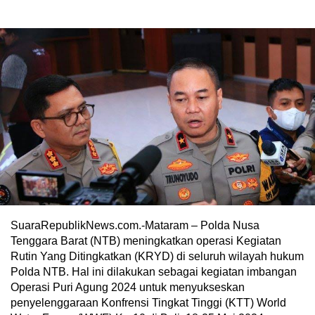
SuaraRepublikNews.com.-Mataram – Polda Nusa
Tenggara Barat (NTB) meningkatkan operasi Kegiatan
Rutin Yang Ditingkatkan (KRYD) di seluruh wilayah hukum
Polda NTB. Hal ini dilakukan sebagai kegiatan imbangan
Operasi Puri Agung 2024 untuk menyukseskan
penyelenggaraan Konfrensi Tingkat Tinggi (KTT) World