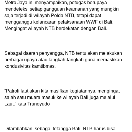
Metro Jaya ini menyampaikan, petugas berupaya
mendeteksi setiap gangguan keamanan yang mungkin
saja terjadi di wilayah Polda NTB, tetapi dapat
mengganggu kelancaran pelaksanaan WWF di Bali.
Mengingat wilayah NTB berdekatan dengan Bali.
Sebagai daerah penyangga, NTB tentu akan melakukan
berbagai upaya atau langkah-langkah guna memastikan
kondusivitas kamtibmas.
“Patroli laut akan kita masifkan kegiatannya, mengingat
salah satu muara masuk ke wilayah Bali juga melalui
Laut,” kata Trunoyudo
Ditambahkan, sebagai tetangga Bali, NTB harus bisa