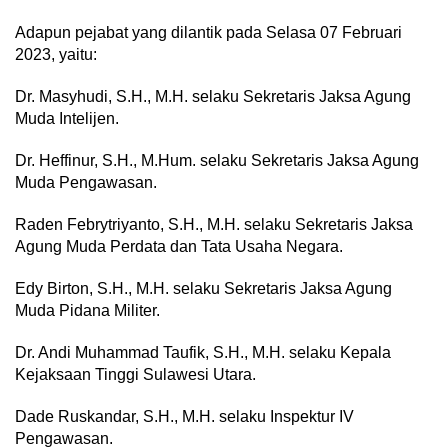
Adapun pejabat yang dilantik pada Selasa 07 Februari
2023, yaitu:
Dr. Masyhudi, S.H., M.H. selaku Sekretaris Jaksa Agung
Muda Intelijen.
Dr. Heffinur, S.H., M.Hum. selaku Sekretaris Jaksa Agung
Muda Pengawasan.
Raden Febrytriyanto, S.H., M.H. selaku Sekretaris Jaksa
Agung Muda Perdata dan Tata Usaha Negara.
Edy Birton, S.H., M.H. selaku Sekretaris Jaksa Agung
Muda Pidana Militer.
Dr. Andi Muhammad Taufik, S.H., M.H. selaku Kepala
Kejaksaan Tinggi Sulawesi Utara.
Dade Ruskandar, S.H., M.H. selaku Inspektur IV
Pengawasan.