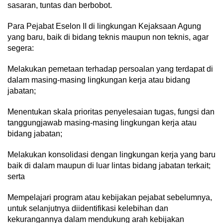
sasaran, tuntas dan berbobot.
Para Pejabat Eselon II di lingkungan Kejaksaan Agung
yang baru, baik di bidang teknis maupun non teknis, agar
segera:
Melakukan pemetaan terhadap persoalan yang terdapat di
dalam masing-masing lingkungan kerja atau bidang
jabatan;
Menentukan skala prioritas penyelesaian tugas, fungsi dan
tanggungjawab masing-masing lingkungan kerja atau
bidang jabatan;
Melakukan konsolidasi dengan lingkungan kerja yang baru
baik di dalam maupun di luar lintas bidang jabatan terkait;
serta
Mempelajari program atau kebijakan pejabat sebelumnya,
untuk selanjutnya diidentifikasi kelebihan dan
kekurangannya dalam mendukung arah kebijakan