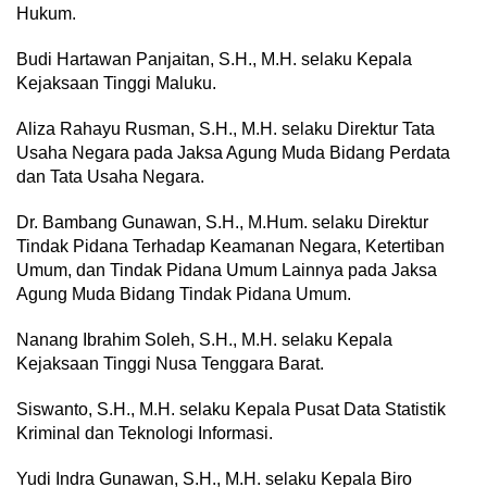
Hukum.
Budi Hartawan Panjaitan, S.H., M.H. selaku Kepala
Kejaksaan Tinggi Maluku.
Aliza Rahayu Rusman, S.H., M.H. selaku Direktur Tata
Usaha Negara pada Jaksa Agung Muda Bidang Perdata
dan Tata Usaha Negara.
Dr. Bambang Gunawan, S.H., M.Hum. selaku Direktur
Tindak Pidana Terhadap Keamanan Negara, Ketertiban
Umum, dan Tindak Pidana Umum Lainnya pada Jaksa
Agung Muda Bidang Tindak Pidana Umum.
Nanang Ibrahim Soleh, S.H., M.H. selaku Kepala
Kejaksaan Tinggi Nusa Tenggara Barat.
Siswanto, S.H., M.H. selaku Kepala Pusat Data Statistik
Kriminal dan Teknologi Informasi.
Yudi Indra Gunawan, S.H., M.H. selaku Kepala Biro