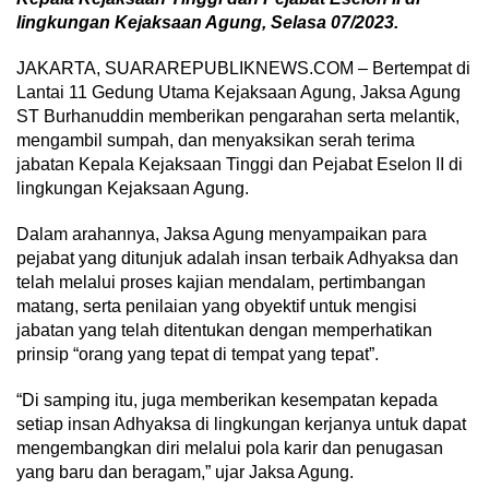
lingkungan Kejaksaan Agung, Selasa 07/2023.
JAKARTA, SUARAREPUBLIKNEWS.COM – Bertempat di
Lantai 11 Gedung Utama Kejaksaan Agung, Jaksa Agung
ST Burhanuddin memberikan pengarahan serta melantik,
mengambil sumpah, dan menyaksikan serah terima
jabatan Kepala Kejaksaan Tinggi dan Pejabat Eselon II di
lingkungan Kejaksaan Agung.
Dalam arahannya, Jaksa Agung menyampaikan para
pejabat yang ditunjuk adalah insan terbaik Adhyaksa dan
telah melalui proses kajian mendalam, pertimbangan
matang, serta penilaian yang obyektif untuk mengisi
jabatan yang telah ditentukan dengan memperhatikan
prinsip “orang yang tepat di tempat yang tepat”.
“Di samping itu, juga memberikan kesempatan kepada
setiap insan Adhyaksa di lingkungan kerjanya untuk dapat
mengembangkan diri melalui pola karir dan penugasan
yang baru dan beragam,” ujar Jaksa Agung.