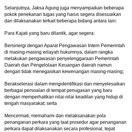
Selanjutnya, Jaksa Agung juga menyampaikan beberapa
pokok penekanan tugas yang harus segera disesuaikan
dan dilaksanakan terkait beberapa bidang antara lain:
Para Kajati yang baru dilantik, agar segera:
Bersinergi dengan Aparat Pengawasan Intern Pemerintah
di masing-masing wilayah hukumnya, dalam rangka
melakukan pengawasan penyelenggaraan Pemerintah
Daerah dan Pengelolaan Keuangan daerah namun
dengan tidak menegasikan kewenangan masing-masing;
Berakselerasi dalam mengidentifikasi dan menyelesaikan
berbagai persoalan di tempat penugasan yang baru
dengan memperhatikan nilai-nilai keadilan yang hidup di
tengah masyarakat; serta
Mencermati, memahami dan melaksanakan pola
penanganan perkara yang taat prosedur agar penanganan
perkara dapat dilaksanakan secara profesional, tepat