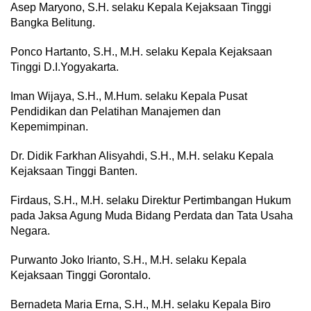
Asep Maryono, S.H. selaku Kepala Kejaksaan Tinggi
Bangka Belitung.
Ponco Hartanto, S.H., M.H. selaku Kepala Kejaksaan
Tinggi D.I.Yogyakarta.
Iman Wijaya, S.H., M.Hum. selaku Kepala Pusat
Pendidikan dan Pelatihan Manajemen dan
Kepemimpinan.
Dr. Didik Farkhan Alisyahdi, S.H., M.H. selaku Kepala
Kejaksaan Tinggi Banten.
Firdaus, S.H., M.H. selaku Direktur Pertimbangan Hukum
pada Jaksa Agung Muda Bidang Perdata dan Tata Usaha
Negara.
Purwanto Joko Irianto, S.H., M.H. selaku Kepala
Kejaksaan Tinggi Gorontalo.
Bernadeta Maria Erna, S.H., M.H. selaku Kepala Biro