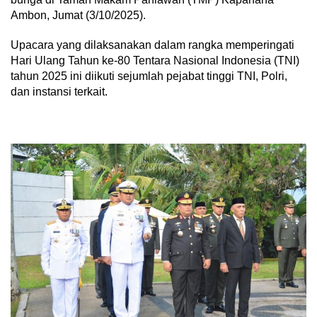
Ambon, Jumat (3/10/2025).
Upacara yang dilaksanakan dalam rangka memperingati
Hari Ulang Tahun ke-80 Tentara Nasional Indonesia (TNI)
tahun 2025 ini diikuti sejumlah pejabat tinggi TNI, Polri,
dan instansi terkait.