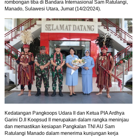
rombongan tiba di Bandara Internasional Sam Ratulangi,
Manado, Sulawesi Utara, Jumat (14/2/2024).
Kedatangan Pangkoops Udara II dan Ketua PIA Ardhya
Garini D.II Koopsud II merupakan dalam rangka meninjau
dan memastikan kesiapan Pangkalan TNI AU Sam
Ratulangi Manado dalam menerima kunjungan kerja