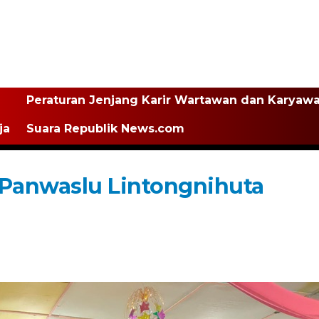
Peraturan Jenjang Karir Wartawan dan Karyaw
ja
Suara Republik News.com
 Panwaslu Lintongnihuta