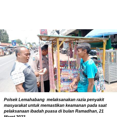
Polsek Lemahabang melaksanakan razia penyakit
masyarakat untuk memastikan keamanan pada saat
pelaksanaan ibadah puasa di bulan Ramadhan, 21
Maret 2023.