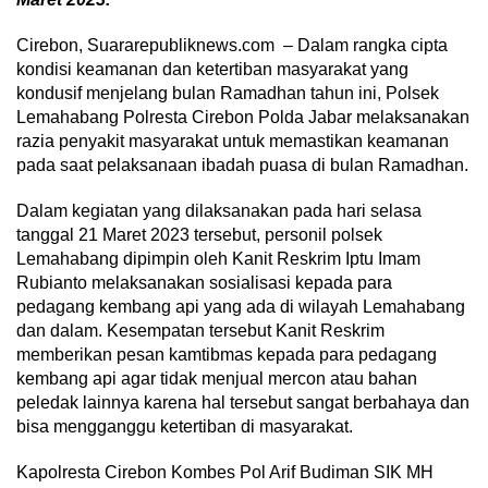
Cirebon, Suararepubliknews.com – Dalam rangka cipta
kondisi keamanan dan ketertiban masyarakat yang
kondusif menjelang bulan Ramadhan tahun ini, Polsek
Lemahabang Polresta Cirebon Polda Jabar melaksanakan
razia penyakit masyarakat untuk memastikan keamanan
pada saat pelaksanaan ibadah puasa di bulan Ramadhan.
Dalam kegiatan yang dilaksanakan pada hari selasa
tanggal 21 Maret 2023 tersebut, personil polsek
Lemahabang dipimpin oleh Kanit Reskrim Iptu Imam
Rubianto melaksanakan sosialisasi kepada para
pedagang kembang api yang ada di wilayah Lemahabang
dan dalam. Kesempatan tersebut Kanit Reskrim
memberikan pesan kamtibmas kepada para pedagang
kembang api agar tidak menjual mercon atau bahan
peledak lainnya karena hal tersebut sangat berbahaya dan
bisa mengganggu ketertiban di masyarakat.
Kapolresta Cirebon Kombes Pol Arif Budiman SIK MH