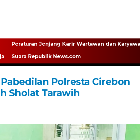
Peraturan Jenjang Karir Wartawan dan Karyaw
ja
Suara Republik News.com
 Pabedilan Polresta Cirebon
ah Sholat Tarawih