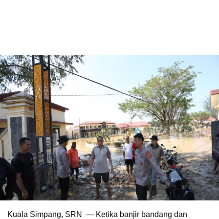
Kuala Simpang, SRN — Ketika banjir bandang dan