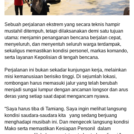
Sebuah perjalanan ekstrem yang secara teknis hampir
mustahil ditempuh, tetapi dilaksanakan demi satu tujuan
utama: menjamin penanganan bencana berjalan cepat,
menyeluruh, dan menyentuh seluruh warga terdampak,
sekaligus memastikan kondisi personel, markas komando,
serta layanan Kepolisian di tengah bencana.
Perjalanan ini bukan sekadar kunjungan kerja, melainkan
misi kemanusiaan berisiko tinggi. Di sejumlah lokasi,
rombongan harus memasuki jalur yang telah berubah
menjadi sungai lumpur dengan ancaman longsor dan arus
deras yang setiap saat dapat mengancam nyawa.
“Saya harus tiba di Tamiang. Saya ingin melihat langsung
kondisi saudara-saudara kita yang sedang berjuang
menghadapi musibah ini. Dan mengecek langsung kondisi
Mako serta memastikan Kesiapan Personil dalam