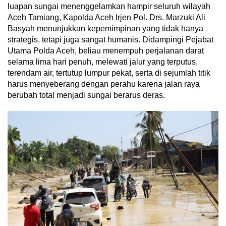
luapan sungai menenggelamkan hampir seluruh wilayah
Aceh Tamiang, Kapolda Aceh Irjen Pol. Drs. Marzuki Ali
Basyah menunjukkan kepemimpinan yang tidak hanya
strategis, tetapi juga sangat humanis. Didampingi Pejabat
Utama Polda Aceh, beliau menempuh perjalanan darat
selama lima hari penuh, melewati jalur yang terputus,
terendam air, tertutup lumpur pekat, serta di sejumlah titik
harus menyeberang dengan perahu karena jalan raya
berubah total menjadi sungai berarus deras.