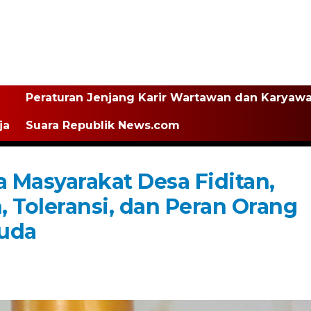
Peraturan Jenjang Karir Wartawan dan Karyaw
ja
Suara Republik News.com
 Masyarakat Desa Fiditan,
Toleransi, dan Peran Orang
Muda