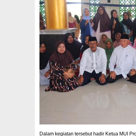
Dalam kegiatan tersebut hadir Ketua MUI Prov