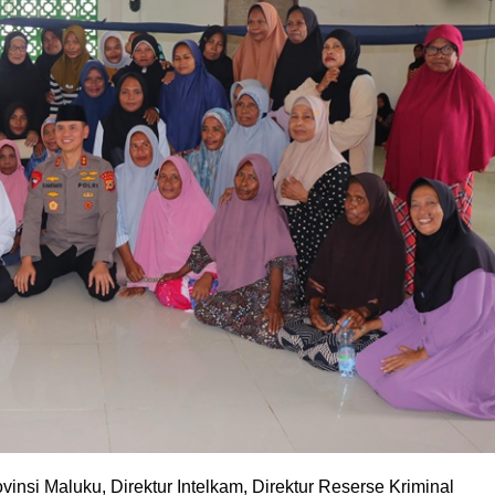
insi Maluku, Direktur Intelkam, Direktur Reserse Kriminal