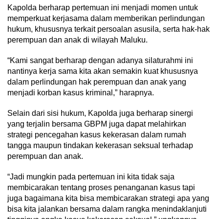
Kapolda berharap pertemuan ini menjadi momen untuk
memperkuat kerjasama dalam memberikan perlindungan
hukum, khususnya terkait persoalan asusila, serta hak-hak
perempuan dan anak di wilayah Maluku.
“Kami sangat berharap dengan adanya silaturahmi ini
nantinya kerja sama kita akan semakin kuat khususnya
dalam perlindungan hak perempuan dan anak yang
menjadi korban kasus kriminal,” harapnya.
Selain dari sisi hukum, Kapolda juga berharap sinergi
yang terjalin bersama GBPM juga dapat melahirkan
strategi pencegahan kasus kekerasan dalam rumah
tangga maupun tindakan kekerasan seksual terhadap
perempuan dan anak.
“Jadi mungkin pada pertemuan ini kita tidak saja
membicarakan tentang proses penanganan kasus tapi
juga bagaimana kita bisa membicarakan strategi apa yang
bisa kita jalankan bersama dalam rangka menindaklanjuti