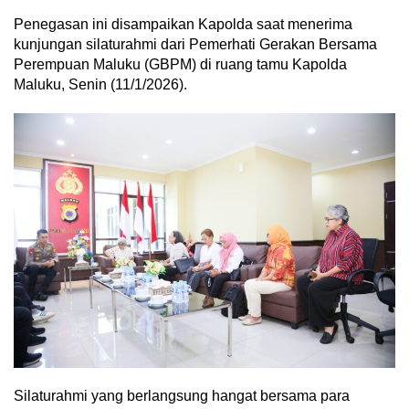
Penegasan ini disampaikan Kapolda saat menerima
kunjungan silaturahmi dari Pemerhati Gerakan Bersama
Perempuan Maluku (GBPM) di ruang tamu Kapolda
Maluku, Senin (11/1/2026).
Silaturahmi yang berlangsung hangat bersama para