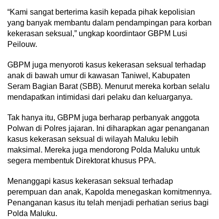
“Kami sangat berterima kasih kepada pihak kepolisian
yang banyak membantu dalam pendampingan para korban
kekerasan seksual,” ungkap koordintaor GBPM Lusi
Peilouw.
GBPM juga menyoroti kasus kekerasan seksual terhadap
anak di bawah umur di kawasan Taniwel, Kabupaten
Seram Bagian Barat (SBB). Menurut mereka korban selalu
mendapatkan intimidasi dari pelaku dan keluarganya.
Tak hanya itu, GBPM juga berharap perbanyak anggota
Polwan di Polres jajaran. Ini diharapkan agar penanganan
kasus kekerasan seksual di wilayah Maluku lebih
maksimal. Mereka juga mendorong Polda Maluku untuk
segera membentuk Direktorat khusus PPA.
Menanggapi kasus kekerasan seksual terhadap
perempuan dan anak, Kapolda menegaskan komitmennya.
Penanganan kasus itu telah menjadi perhatian serius bagi
Polda Maluku.