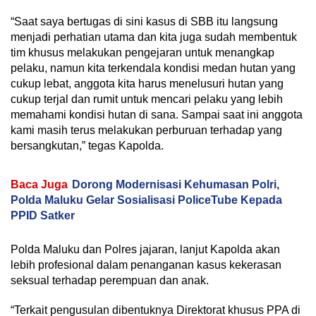
“Saat saya bertugas di sini kasus di SBB itu langsung
menjadi perhatian utama dan kita juga sudah membentuk
tim khusus melakukan pengejaran untuk menangkap
pelaku, namun kita terkendala kondisi medan hutan yang
cukup lebat, anggota kita harus menelusuri hutan yang
cukup terjal dan rumit untuk mencari pelaku yang lebih
memahami kondisi hutan di sana. Sampai saat ini anggota
kami masih terus melakukan perburuan terhadap yang
bersangkutan,” tegas Kapolda.
Baca Juga
Dorong Modernisasi Kehumasan Polri,
Polda Maluku Gelar Sosialisasi PoliceTube Kepada
PPID Satker
Polda Maluku dan Polres jajaran, lanjut Kapolda akan
lebih profesional dalam penanganan kasus kekerasan
seksual terhadap perempuan dan anak.
“Terkait pengusulan dibentuknya Direktorat khusus PPA di