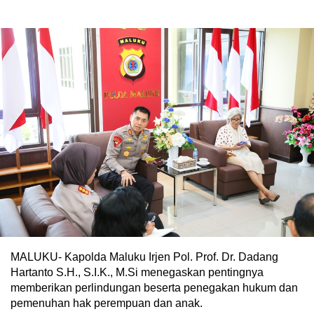
MALUKU- Kapolda Maluku Irjen Pol. Prof. Dr. Dadang
Hartanto S.H., S.I.K., M.Si menegaskan pentingnya
memberikan perlindungan beserta penegakan hukum dan
pemenuhan hak perempuan dan anak.