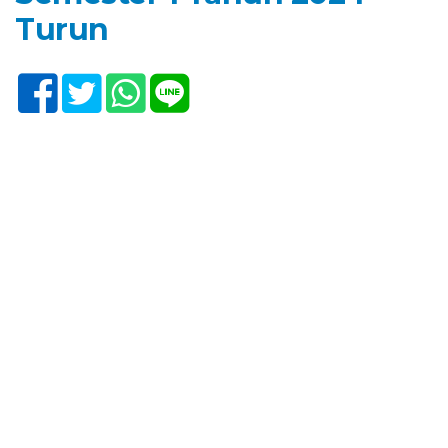
Turun