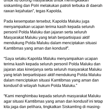
untuk itu dorong masyarakat untuk meningkatkan
siskamling dan Polri melakukan patroli terbuka di daerah
rawan kejahatan”, tegas Kapolda.
Pada kesempatan tersebut, Kapolda Maluku juga
menyampaikan ucapan terima kasih kepada seluruh
personil Polda Maluku dan jajaran serta seluruh
Masyarakat Maluku yang telah berpartisipasi aktif
mendukung Polda Maluku dalam menciptakan situasi
Kamtibmas yang aman dan kondusif”.
“Saya selaku Kapolda Maluku menyampaikan ucapan
terima kasih kepada seluruh personil Polda Maluku dan
jajaran atas kinerjanya serta seluruh masyarakat Maluku
yang telah berpartisipasi aktif mendukung Polda Maluku
dalam menciptakan situasi Kamtibmas yang aman dan
kondusif di wilayah hukum Polda Maluku.”
“Kami menghimbau kepada seluruh masyarakat Maluku
agar situasi Kamtibmas yang aman dan kondusif ini tetap
kita jaga dan pelihara, tingkatkan Siskamling di masing-