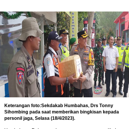
Keterangan foto:Sekdakab Humbahas, Drs Tonny
Sihombing pada saat memberikan bingkisan kepada
personil jaga, Selasa (18/4/2023).