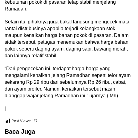
kebutuhan pokok di pasaran tetap stabil menjelang
Ramadan.
Selain itu, pihaknya juga bakal langsung mengecek mata
rantai distribusinya apabila terjadi kelangkaan stok
maupun kenaikan harga bahan pokok di pasaran. Dalam
sidak tersebut, petugas menemukan bahwa harga bahan
pokok seperti daging ayam, daging sapi, bawang merah,
dan lainnya relatif stabil.
“Dari pengecekan ini, terdapat harga-harga yang
mengalami kenaikan jelang Ramadhan seperti telor ayam
sekarang Rp 29 ribu dari sebelumnya Rp 26 ribu, cabai,
dan ayam broiler. Namun, kenaikan tersebut masih
dianggap wajar jelang Ramadhan ini,” ujarnya.( Mh).
[
Post Views:
137
Baca Juga