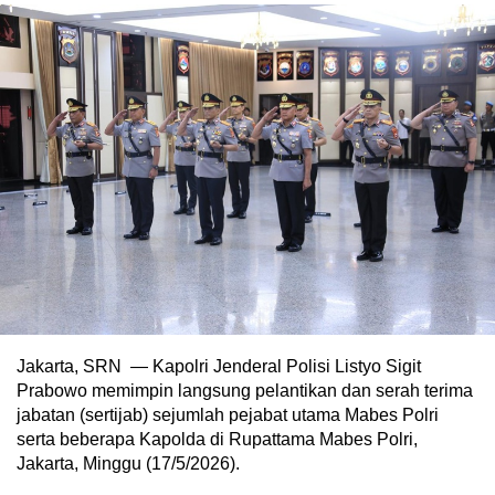
Jakarta, SRN — Kapolri Jenderal Polisi Listyo Sigit
Prabowo memimpin langsung pelantikan dan serah terima
jabatan (sertijab) sejumlah pejabat utama Mabes Polri
serta beberapa Kapolda di Rupattama Mabes Polri,
Jakarta, Minggu (17/5/2026).