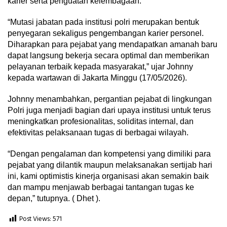
karier serta penguatan kelembagaan.
“Mutasi jabatan pada institusi polri merupakan bentuk
penyegaran sekaligus pengembangan karier personel.
Diharapkan para pejabat yang mendapatkan amanah baru
dapat langsung bekerja secara optimal dan memberikan
pelayanan terbaik kepada masyarakat,” ujar Johnny
kepada wartawan di Jakarta Minggu (17/05/2026).
Johnny menambahkan, pergantian pejabat di lingkungan
Polri juga menjadi bagian dari upaya institusi untuk terus
meningkatkan profesionalitas, soliditas internal, dan
efektivitas pelaksanaan tugas di berbagai wilayah.
“Dengan pengalaman dan kompetensi yang dimiliki para
pejabat yang dilantik maupun melaksanakan sertijab hari
ini, kami optimistis kinerja organisasi akan semakin baik
dan mampu menjawab berbagai tantangan tugas ke
depan,” tutupnya. ( Dhet ).
Post Views:
571