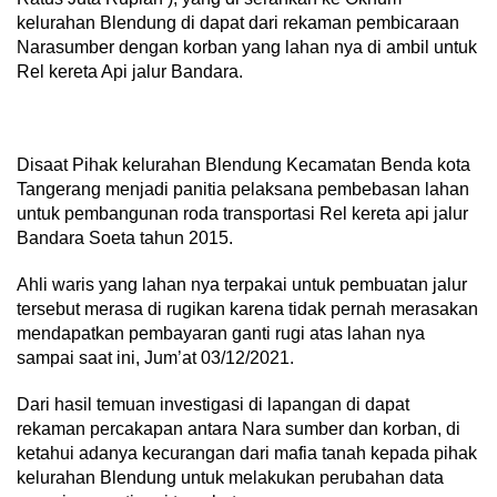
kelurahan Blendung di dapat dari rekaman pembicaraan
Narasumber dengan korban yang lahan nya di ambil untuk
Rel kereta Api jalur Bandara.
Disaat Pihak kelurahan Blendung Kecamatan Benda kota
Tangerang menjadi panitia pelaksana pembebasan lahan
untuk pembangunan roda transportasi Rel kereta api jalur
Bandara Soeta tahun 2015.
Ahli waris yang lahan nya terpakai untuk pembuatan jalur
tersebut merasa di rugikan karena tidak pernah merasakan
mendapatkan pembayaran ganti rugi atas lahan nya
sampai saat ini, Jum’at 03/12/2021.
Dari hasil temuan investigasi di lapangan di dapat
rekaman percakapan antara Nara sumber dan korban, di
ketahui adanya kecurangan dari mafia tanah kepada pihak
kelurahan Blendung untuk melakukan perubahan data