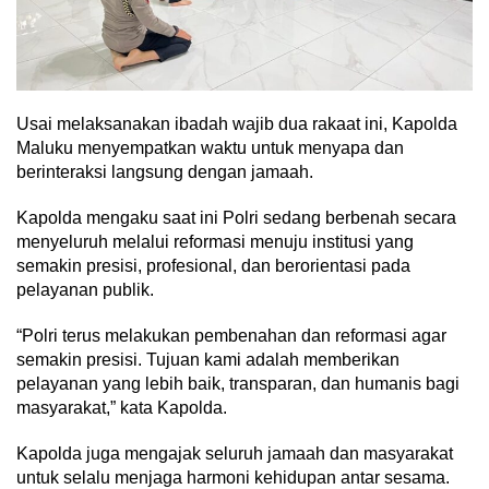
Usai melaksanakan ibadah wajib dua rakaat ini, Kapolda
Maluku menyempatkan waktu untuk menyapa dan
berinteraksi langsung dengan jamaah.
Kapolda mengaku saat ini Polri sedang berbenah secara
menyeluruh melalui reformasi menuju institusi yang
semakin presisi, profesional, dan berorientasi pada
pelayanan publik.
“Polri terus melakukan pembenahan dan reformasi agar
semakin presisi. Tujuan kami adalah memberikan
pelayanan yang lebih baik, transparan, dan humanis bagi
masyarakat,” kata Kapolda.
Kapolda juga mengajak seluruh jamaah dan masyarakat
untuk selalu menjaga harmoni kehidupan antar sesama.