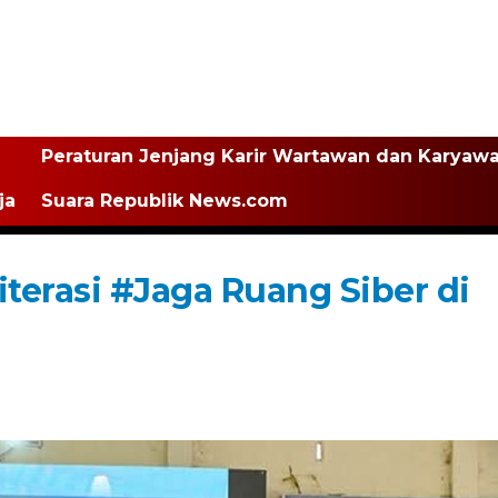
Peraturan Jenjang Karir Wartawan dan Karyaw
ja
Suara Republik News.com
iterasi #Jaga Ruang Siber di