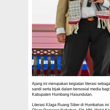
Ajang ini merupakan kegiatan literasi seb
sandi serta bijak dalam bersosial media ba
Kabupaten Humbang Hasundutan.
Literasi #Jaga Ruang Siber di Humbahas ini