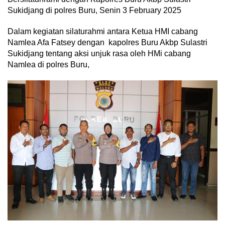
Sukidjang di polres Buru, Senin 3 February 2025
Dalam kegiatan silaturahmi antara Ketua HMI cabang
Namlea Afa Fatsey dengan kapolres Buru Akbp Sulastri
Sukidjang tentang aksi unjuk rasa oleh HMi cabang
Namlea di polres Buru,