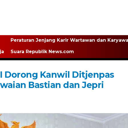
Peraturan Jenjang Karir Wartawan dan Karyaw
ja
Suara Republik News.com
 Dorong Kanwil Ditjenpas
waian Bastian dan Jepri