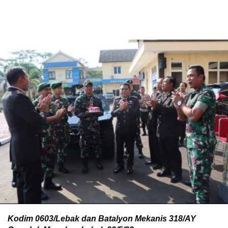
Kodim 0603/Lebak dan Batalyon Mekanis 318/AY