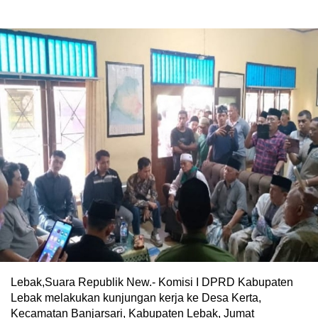
Lebak,Suara Republik New.- Komisi I DPRD Kabupaten
Lebak melakukan kunjungan kerja ke Desa Kerta,
Kecamatan Banjarsari, Kabupaten Lebak, Jumat