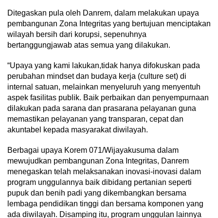
Ditegaskan pula oleh Danrem, dalam melakukan upaya
pembangunan Zona Integritas yang bertujuan menciptakan
wilayah bersih dari korupsi, sepenuhnya
bertanggungjawab atas semua yang dilakukan.
“Upaya yang kami lakukan,tidak hanya difokuskan pada
perubahan mindset dan budaya kerja (culture set) di
internal satuan, melainkan menyeluruh yang menyentuh
aspek fasilitas publik. Baik perbaikan dan penyempurnaan
dilakukan pada sarana dan prasarana pelayanan guna
memastikan pelayanan yang transparan, cepat dan
akuntabel kepada masyarakat diwilayah.
Berbagai upaya Korem 071/Wijayakusuma dalam
mewujudkan pembangunan Zona Integritas, Danrem
menegaskan telah melaksanakan inovasi-inovasi dalam
program unggulannya baik dibidang pertanian seperti
pupuk dan benih padi yang dikembangkan bersama
lembaga pendidikan tinggi dan bersama komponen yang
ada diwilayah. Disamping itu, program unggulan lainnya