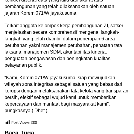
pembangunan yang telah dilaksanakan oleh satuan
jajaran Korem 071/Wijayakusuma.
Terkait anggota kelompok kerja pembangunan ZI, satker
menjelaskan secara komprehensif mengenai langkah-
langkah yang telah diambil dalam penerapan 6 area
perubahan yakni manajemen perubahan, penataan tata
laksana, manajemen SDM, akuntabilitas kinerja,
penguatan pengawasan dan peningkatan kualitas
pelayanan publik.
“Kami, Korem 071/Wijayakusuma, siap mewujudkan
wilayah zona integritas sebagai satuan yang bebas dari
korupsi dengan melaksanakan tata kelola yang transparan,
bersih, efektif sebagai wujud kami untuk memberikan
kepercayaan dan manfaat bagi masyarakat kami”,
pungkasnya.( Dhet ).
Post Views:
388
Baca Juga