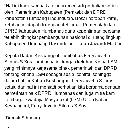
“Hal ini kami sampaikan, untuk menjadi perhatian serius
oleh Pemerintah Kabupaten (Pemkab) dan DPRD
kabupaten Humbang Hasundutan. Besar harapan kami ,
keluhan ini dapat di dengar oleh pihak Pemerintah dan
DPRD kabupaten Humbahas guna kepentingan bersama
terlebih ditingkat pembangunan nasional di ruang lingkup
Kabupaten Humbang Hasundutan.”Harap Jawardi Marbun.
Kepala Badan Kesbangpol Humbahas Ferry Juvelin
Sitorus S.Sos. turut prihatin dengan keluhan Ketua LSM
yang minimnya kerjasama pihak pemerintah dan DPRD
tentang kinerja LSM sebagai sosial control, sehingga
dalam hal ini Kaban Kesbangpol Ferry Juvelin Sitorus
setuju dan hal ini menjadi perhatian kita bersama dengan
pemerintah baik DPRD Humbahas dan juga mitra kami
Lembaga Swadaya Masyarakat (LSM)”Ucap Kaban
Kesbangpol, Ferry Juvelin Sitorus.S.Sos.
(Demak Siburian)