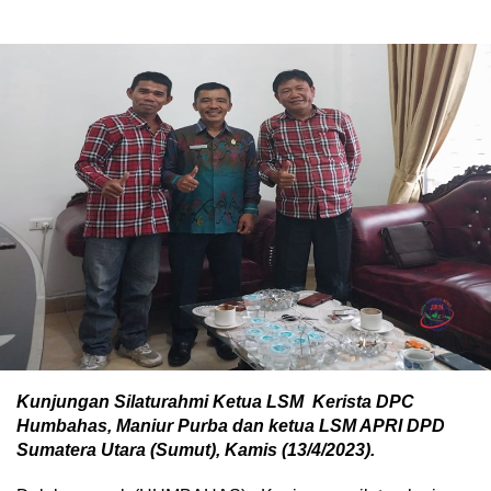
Kunjungan Silaturahmi Ketua LSM Kerista DPC
Humbahas, Maniur Purba dan ketua LSM APRI DPD
Sumatera Utara (Sumut), Kamis (13/4/2023).