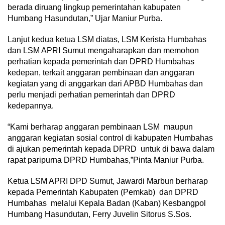
berada diruang lingkup pemerintahan kabupaten
Humbang Hasundutan,” Ujar Maniur Purba.
Lanjut kedua ketua LSM diatas, LSM Kerista Humbahas
dan LSM APRI Sumut mengaharapkan dan memohon
perhatian kepada pemerintah dan DPRD Humbahas
kedepan, terkait anggaran pembinaan dan anggaran
kegiatan yang di anggarkan dari APBD Humbahas dan
perlu menjadi perhatian pemerintah dan DPRD
kedepannya.
“Kami berharap anggaran pembinaan LSM maupun
anggaran kegiatan sosial control di kabupaten Humbahas
di ajukan pemerintah kepada DPRD untuk di bawa dalam
rapat paripurna DPRD Humbahas,”Pinta Maniur Purba.
Ketua LSM APRI DPD Sumut, Jawardi Marbun berharap
kepada Pemerintah Kabupaten (Pemkab) dan DPRD
Humbahas melalui Kepala Badan (Kaban) Kesbangpol
Humbang Hasundutan, Ferry Juvelin Sitorus S.Sos.