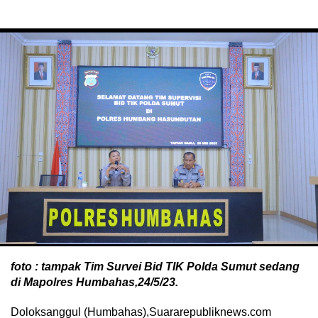
foto : tampak Tim Survei Bid TIK Polda Sumut sedang
di Mapolres Humbahas,24/5/23.
Doloksanggul (Humbahas),Suararepubliknews.com