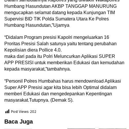
Humbang Hasundutan AKBP TANGGAP MANURUNG
mengucapkan selamat datang kepada Kunjungan TIM
Supervisi BID TIK Polda Sumatera Utara Ke Polres
Humbang Hasundutan,”Ujarnya
“Didalam Program presisi Kapolri mengeluarkan 16
Proritas Presisi Salah satunya yaitu tentang perubahan
Kepolisian diera Pollice 4.0.
maka dari pada itu Polri Meluncurkan Aplikasi SUPER
APP PRESISI untuk memberikan Edukasi dan kemudahan
kepada masyarakat,”tambahnya.
“Personil Polres Humbahas harus mendownload Aplikasi
Super APP Presisi agar kita bisa lebih Optimal didalam
memberi Edukasi dan mengedepankan Kepentingan
masyarakat.Tutupnya. (Demak S).
Post Views:
202
Baca Juga