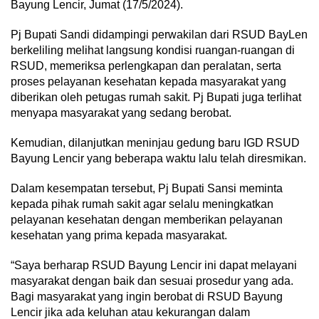
Bayung Lencir, Jumat (17/5/2024).
Pj Bupati Sandi didampingi perwakilan dari RSUD BayLen
berkeliling melihat langsung kondisi ruangan-ruangan di
RSUD, memeriksa perlengkapan dan peralatan, serta
proses pelayanan kesehatan kepada masyarakat yang
diberikan oleh petugas rumah sakit. Pj Bupati juga terlihat
menyapa masyarakat yang sedang berobat.
Kemudian, dilanjutkan meninjau gedung baru IGD RSUD
Bayung Lencir yang beberapa waktu lalu telah diresmikan.
Dalam kesempatan tersebut, Pj Bupati Sansi meminta
kepada pihak rumah sakit agar selalu meningkatkan
pelayanan kesehatan dengan memberikan pelayanan
kesehatan yang prima kepada masyarakat.
“Saya berharap RSUD Bayung Lencir ini dapat melayani
masyarakat dengan baik dan sesuai prosedur yang ada.
Bagi masyarakat yang ingin berobat di RSUD Bayung
Lencir jika ada keluhan atau kekurangan dalam