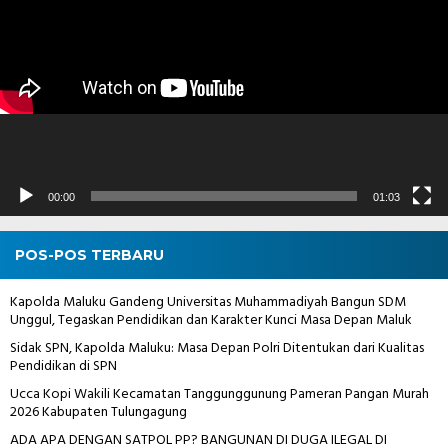
00:00
01:03
POS-POS TERBARU
Kapolda Maluku Gandeng Universitas Muhammadiyah Bangun SDM
Unggul, Tegaskan Pendidikan dan Karakter Kunci Masa Depan Maluk
Sidak SPN, Kapolda Maluku: Masa Depan Polri Ditentukan dari Kualitas
Pendidikan di SPN
Ucca Kopi Wakili Kecamatan Tanggunggunung Pameran Pangan Murah
2026 Kabupaten Tulungagung
ADA APA DENGAN SATPOL PP? BANGUNAN DI DUGA ILEGAL DI