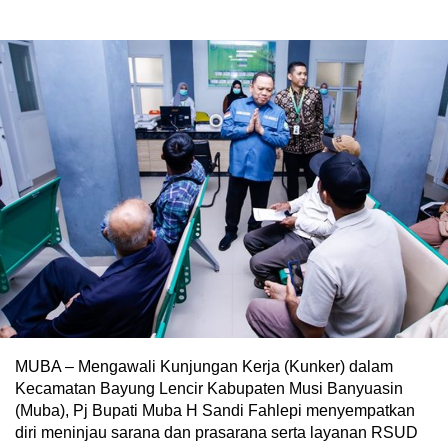
MUBA – Mengawali Kunjungan Kerja (Kunker) dalam
Kecamatan Bayung Lencir Kabupaten Musi Banyuasin
(Muba), Pj Bupati Muba H Sandi Fahlepi menyempatkan
diri meninjau sarana dan prasarana serta layanan RSUD