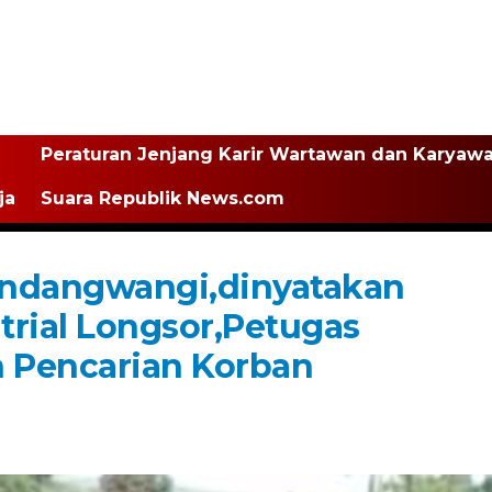
Peraturan Jenjang Karir Wartawan dan Karyaw
ja
Suara Republik News.com
indangwangi,dinyatakan
trial Longsor,Petugas
 Pencarian Korban