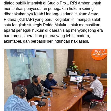
dialog publik interaktif di Studio Pro 1 RRI Ambon untuk
membahas penyesuaian penegakan hukum seiring
diberlakukannya Kitab Undang-Undang Hukum Acara
Pidana (KUHAP) yang baru. Kegiatan ini menjadi salah
satu langkah strategis Polda Maluku untuk memastikan
aparat penegak hukum di daerah siap menyongsong era
baru proses peradilan pidana yang lebih modern,
akuntabel, dan berbasis perlindungan hak asasi.