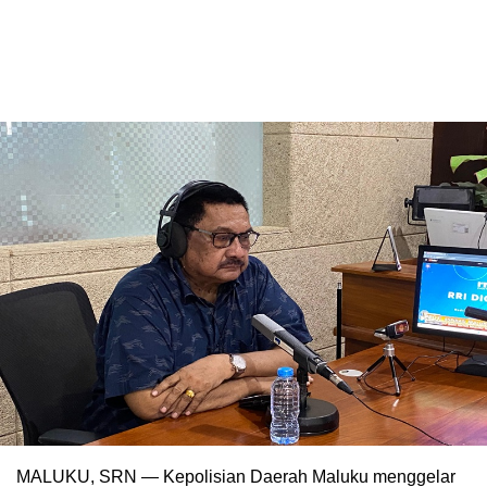
MALUKU, SRN — Kepolisian Daerah Maluku menggelar