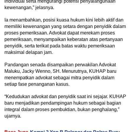
individual serta mengurangi potensi penyalahgunaan
kewenangan,” jelasnya.
Ia menambahkan, posisi kuasa hukum kini lebih aktif dan
memiliki kewenangan yang setara dengan penyidik dalam
proses pemeriksaan. Advokat dapat merekam proses
pemeriksaan, menyampaikan keberatan atas pertanyaan
penyidik, serta terikat pada batas waktu pemeriksaan
maksimal delapan jam.
Pandangan senada disampaikan perwakilan Advokat
Maluku, Jacky Wenno, SH. Menurutnya, KUHAP baru
menempatkan advokat sebagai mitra penyidik dalam
setiap fase penanganan kasus.
“Kedudukan advokat dan penyidik saat ini sejajar. KUHAP
baru menjadikan pendampingan hukum sebagai bagian
integral dalam proses pembuktian, bukan penghalang,”
ujarnya.