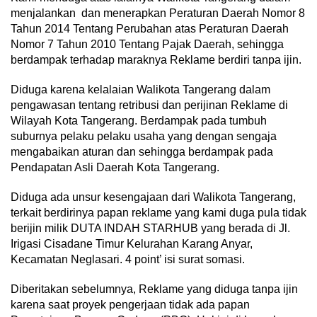
menjalankan dan menerapkan Peraturan Daerah Nomor 8
Tahun 2014 Tentang Perubahan atas Peraturan Daerah
Nomor 7 Tahun 2010 Tentang Pajak Daerah, sehingga
berdampak terhadap maraknya Reklame berdiri tanpa ijin.
Diduga karena kelalaian Walikota Tangerang dalam
pengawasan tentang retribusi dan perijinan Reklame di
Wilayah Kota Tangerang. Berdampak pada tumbuh
suburnya pelaku pelaku usaha yang dengan sengaja
mengabaikan aturan dan sehingga berdampak pada
Pendapatan Asli Daerah Kota Tangerang.
Diduga ada unsur kesengajaan dari Walikota Tangerang,
terkait berdirinya papan reklame yang kami duga pula tidak
berijin milik DUTA INDAH STARHUB yang berada di Jl.
Irigasi Cisadane Timur Kelurahan Karang Anyar,
Kecamatan Neglasari. 4 point’ isi surat somasi.
Diberitakan sebelumnya, Reklame yang diduga tanpa ijin
karena saat proyek pengerjaan tidak ada papan