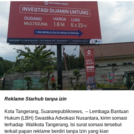
Reklame Starhub tanpa izin
Kota Tangerang, Suararepubliknews, – Lembaga Bantuan
Hukum (LBH) Swastika Advokasi Nusantara, kirim somasi
terhadap Walikota Tangerang. Isi surat somasi tersebut
terkait papan reklame berdiri tanpa Izin yang kian