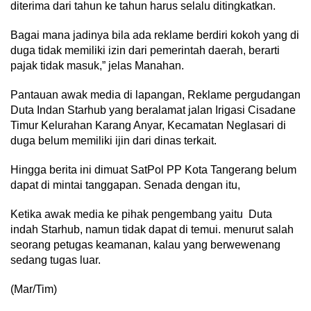
diterima dari tahun ke tahun harus selalu ditingkatkan.
Bagai mana jadinya bila ada reklame berdiri kokoh yang di
duga tidak memiliki izin dari pemerintah daerah, berarti
pajak tidak masuk,” jelas Manahan.
Pantauan awak media di lapangan, Reklame pergudangan
Duta Indan Starhub yang beralamat jalan Irigasi Cisadane
Timur Kelurahan Karang Anyar, Kecamatan Neglasari di
duga belum memiliki ijin dari dinas terkait.
Hingga berita ini dimuat SatPol PP Kota Tangerang belum
dapat di mintai tanggapan. Senada dengan itu,
Ketika awak media ke pihak pengembang yaitu Duta
indah Starhub, namun tidak dapat di temui. menurut salah
seorang petugas keamanan, kalau yang berwewenang
sedang tugas luar.
(Mar/Tim)