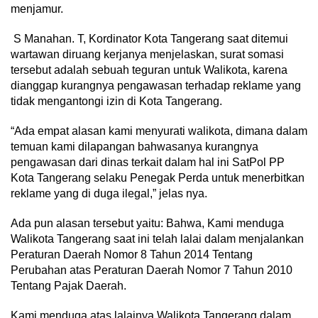
menjamur.
S Manahan. T, Kordinator Kota Tangerang saat ditemui
wartawan diruang kerjanya menjelaskan, surat somasi
tersebut adalah sebuah teguran untuk Walikota, karena
dianggap kurangnya pengawasan terhadap reklame yang
tidak mengantongi izin di Kota Tangerang.
“Ada empat alasan kami menyurati walikota, dimana dalam
temuan kami dilapangan bahwasanya kurangnya
pengawasan dari dinas terkait dalam hal ini SatPol PP
Kota Tangerang selaku Penegak Perda untuk menerbitkan
reklame yang di duga ilegal,” jelas nya.
Ada pun alasan tersebut yaitu: Bahwa, Kami menduga
Walikota Tangerang saat ini telah lalai dalam menjalankan
Peraturan Daerah Nomor 8 Tahun 2014 Tentang
Perubahan atas Peraturan Daerah Nomor 7 Tahun 2010
Tentang Pajak Daerah.
Kami menduga atas lalainya Walikota Tangerang dalam