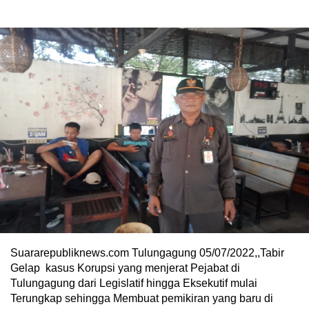
Suararepubliknews.com Tulungagung 05/07/2022,,Tabir
Gelap kasus Korupsi yang menjerat Pejabat di
Tulungagung dari Legislatif hingga Eksekutif mulai
Terungkap sehingga Membuat pemikiran yang baru di