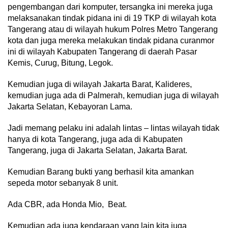
pengembangan dari komputer, tersangka ini mereka juga
melaksanakan tindak pidana ini di 19 TKP di wilayah kota
Tangerang atau di wilayah hukum Polres Metro Tangerang
kota dan juga mereka melakukan tindak pidana curanmor
ini di wilayah Kabupaten Tangerang di daerah Pasar
Kemis, Curug, Bitung, Legok.
Kemudian juga di wilayah Jakarta Barat, Kalideres,
kemudian juga ada di Palmerah, kemudian juga di wilayah
Jakarta Selatan, Kebayoran Lama.
Jadi memang pelaku ini adalah lintas – lintas wilayah tidak
hanya di kota Tangerang, juga ada di Kabupaten
Tangerang, juga di Jakarta Selatan, Jakarta Barat.
Kemudian Barang bukti yang berhasil kita amankan
sepeda motor sebanyak 8 unit.
Ada CBR, ada Honda Mio, Beat.
Kemudian ada juga kendaraan yang lain kita juga