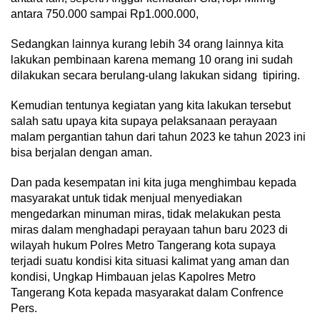
antara 750.000 sampai Rp1.000.000,
Sedangkan lainnya kurang lebih 34 orang lainnya kita
lakukan pembinaan karena memang 10 orang ini sudah
dilakukan secara berulang-ulang lakukan sidang tipiring.
Kemudian tentunya kegiatan yang kita lakukan tersebut
salah satu upaya kita supaya pelaksanaan perayaan
malam pergantian tahun dari tahun 2023 ke tahun 2023 ini
bisa berjalan dengan aman.
Dan pada kesempatan ini kita juga menghimbau kepada
masyarakat untuk tidak menjual menyediakan
mengedarkan minuman miras, tidak melakukan pesta
miras dalam menghadapi perayaan tahun baru 2023 di
wilayah hukum Polres Metro Tangerang kota supaya
terjadi suatu kondisi kita situasi kalimat yang aman dan
kondisi, Ungkap Himbauan jelas Kapolres Metro
Tangerang Kota kepada masyarakat dalam Confrence
Pers.