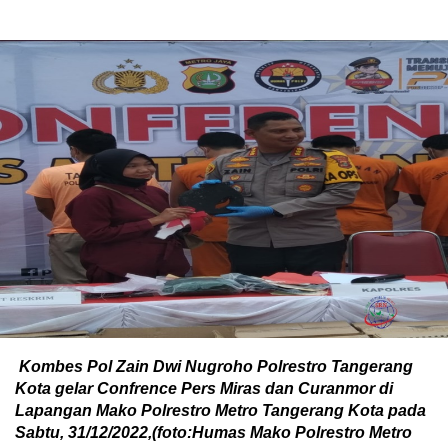
Kombes Pol Zain Dwi Nugroho Polrestro Tangerang
Kota gelar Confrence Pers Miras dan Curanmor di
Lapangan Mako Polrestro Metro Tangerang Kota pada
Sabtu, 31/12/2022,(foto:Humas Mako Polrestro Metro