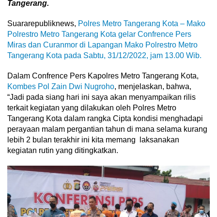
Tangerang.
Suararepubliknews,
Polres Metro Tangerang Kota – Mako
Polrestro Metro Tangerang Kota gelar Confrence Pers
Miras dan Curanmor di Lapangan Mako Polrestro Metro
Tangerang Kota pada Sabtu, 31/12/2022, jam 13.00 Wib.
Dalam Confrence Pers Kapolres Metro Tangerang Kota,
Kombes Pol Zain Dwi Nugroho
, menjelaskan, bahwa,
“Jadi pada siang hari ini saya akan menyampaikan rilis
terkait kegiatan yang dilakukan oleh Polres Metro
Tangerang Kota dalam rangka Cipta kondisi menghadapi
perayaan malam pergantian tahun di mana selama kurang
lebih 2 bulan terakhir ini kita memang laksanakan
kegiatan rutin yang ditingkatkan.