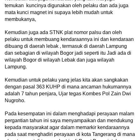
temukan kuncinya digunakan oleh pelaku dan ada juga
mata kunci magnet ini supaya lebih mudah untuk
membukanya,
Kemudian juga ada STNK plat nomor palsu dan oleh
pelaku untuk membuang kendaraannya ini dan kendaraan
dibuang di daerah lebak , termasuk di daerah Lampung
dan sebagian di wilayah Bogor jadi seperti itu Jadi ada di
wilayah Bogor di wilayah Lebak dan juga wilayah
Lampung.
Kemudian untuk pelaku yang jelas kita akan sangkakan
dengan pasal 363 KUHP di mana ancaman hukumannya
adalah 7 tahun penjara, Ujar tegas Kombes Pol Zain Dwi
Nugroho.
Pada kesempatan ini dalam menghadapi perayaan malam
pergantian tahun ini saya menyampaikan dan mendukung
kepada masyarakat agar dalam memarkir kendaraannya
pada saat menghadiri perayaan di kota Tangerang di mana