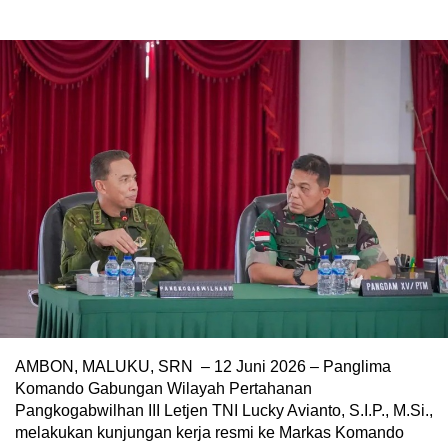
AMBON, MALUKU, SRN – 12 Juni 2026 – Panglima
Komando Gabungan Wilayah Pertahanan
Pangkogabwilhan III Letjen TNI Lucky Avianto, S.I.P., M.Si.,
melakukan kunjungan kerja resmi ke Markas Komando