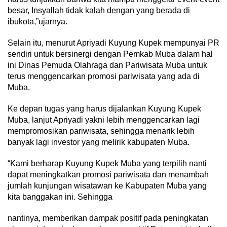
besar, Insyallah tidak kalah dengan yang berada di
ibukota,”ujarnya.
Selain itu, menurut Apriyadi Kuyung Kupek mempunyai PR
sendiri untuk bersinergi dengan Pemkab Muba dalam hal
ini Dinas Pemuda Olahraga dan Pariwisata Muba untuk
terus menggencarkan promosi pariwisata yang ada di
Muba.
Ke depan tugas yang harus dijalankan Kuyung Kupek
Muba, lanjut Apriyadi yakni lebih menggencarkan lagi
mempromosikan pariwisata, sehingga menarik lebih
banyak lagi investor yang melirik kabupaten Muba.
“Kami berharap Kuyung Kupek Muba yang terpilih nanti
dapat meningkatkan promosi pariwisata dan menambah
jumlah kunjungan wisatawan ke Kabupaten Muba yang
kita banggakan ini. Sehingga
nantinya, memberikan dampak positif pada peningkatan