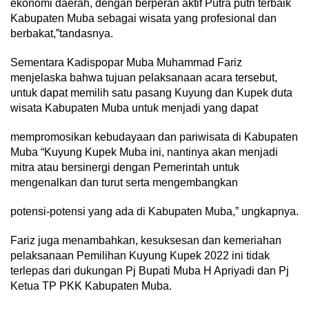
ekonomi daerah, dengan berperan aktif Putra putri terbaik
Kabupaten Muba sebagai wisata yang profesional dan
berbakat,”tandasnya.
Sementara Kadispopar Muba Muhammad Fariz
menjelaska bahwa tujuan pelaksanaan acara tersebut,
untuk dapat memilih satu pasang Kuyung dan Kupek duta
wisata Kabupaten Muba untuk menjadi yang dapat
mempromosikan kebudayaan dan pariwisata di Kabupaten
Muba “Kuyung Kupek Muba ini, nantinya akan menjadi
mitra atau bersinergi dengan Pemerintah untuk
mengenalkan dan turut serta mengembangkan
potensi-potensi yang ada di Kabupaten Muba,” ungkapnya.
Fariz juga menambahkan, kesuksesan dan kemeriahan
pelaksanaan Pemilihan Kuyung Kupek 2022 ini tidak
terlepas dari dukungan Pj Bupati Muba H Apriyadi dan Pj
Ketua TP PKK Kabupaten Muba.