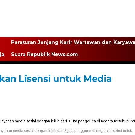
Peraturan Jenjang Karir Wartawan dan Karyaw
ja
Suara Republik News.com
kan Lisensi untuk Media
yanan media sosial dengan lebih dari 8 juta pengguna di negara tersebut untuk