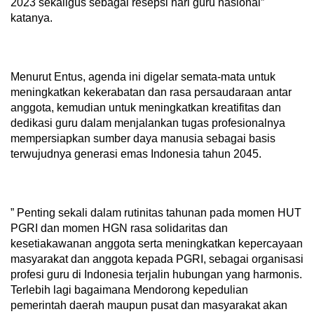
2023 sekaligus sebagai resepsi hari guru nasional”
katanya.
Menurut Entus, agenda ini digelar semata-mata untuk
meningkatkan kekerabatan dan rasa persaudaraan antar
anggota, kemudian untuk meningkatkan kreatifitas dan
dedikasi guru dalam menjalankan tugas profesionalnya
mempersiapkan sumber daya manusia sebagai basis
terwujudnya generasi emas Indonesia tahun 2045.
” Penting sekali dalam rutinitas tahunan pada momen HUT
PGRI dan momen HGN rasa solidaritas dan
kesetiakawanan anggota serta meningkatkan kepercayaan
masyarakat dan anggota kepada PGRI, sebagai organisasi
profesi guru di Indonesia terjalin hubungan yang harmonis.
Terlebih lagi bagaimana Mendorong kepedulian
pemerintah daerah maupun pusat dan masyarakat akan