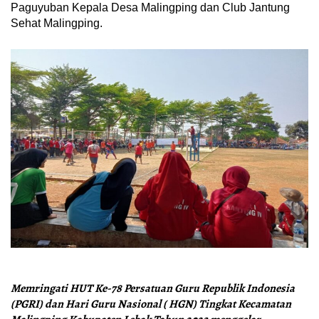
Paguyuban Kepala Desa Malingping dan Club Jantung
Sehat Malingping.
Memringati HUT Ke-78 Persatuan Guru Republik Indonesia
(PGRI) dan Hari Guru Nasional ( HGN) Tingkat Kecamatan