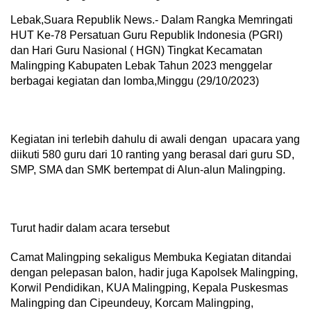
Lebak,Suara Republik News.- Dalam Rangka Memringati
HUT Ke-78 Persatuan Guru Republik Indonesia (PGRI)
dan Hari Guru Nasional ( HGN) Tingkat Kecamatan
Malingping Kabupaten Lebak Tahun 2023 menggelar
berbagai kegiatan dan lomba,Minggu (29/10/2023)
Kegiatan ini terlebih dahulu di awali dengan upacara yang
diikuti 580 guru dari 10 ranting yang berasal dari guru SD,
SMP, SMA dan SMK bertempat di Alun-alun Malingping.
Turut hadir dalam acara tersebut
Camat Malingping sekaligus Membuka Kegiatan ditandai
dengan pelepasan balon, hadir juga Kapolsek Malingping,
Korwil Pendidikan, KUA Malingping, Kepala Puskesmas
Malingping dan Cipeundeuy, Korcam Malingping,